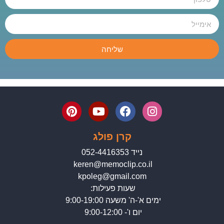
שליחה
קרן פולג
נייד 052-4416353
keren@memoclip.co.il
kpoleg@gmail.com
שעות פעילות:
ימים א'-ה' משעה 9:00-19:00
יום ו'- 9:00-12:00