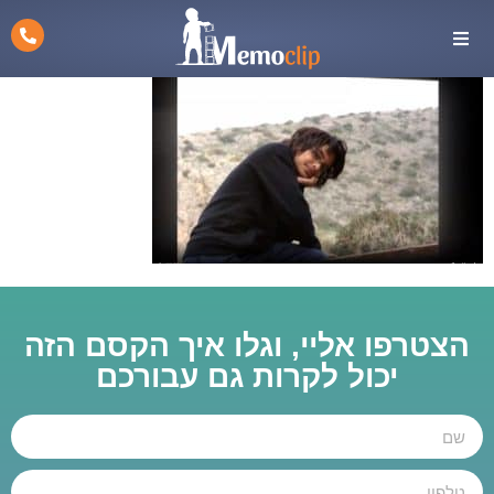
הצטרפו אליי, וגלו איך הקסם הזה
יכול לקרות גם עבורכם