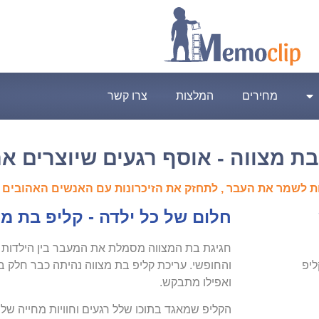
מחירים
המלצות
צרו קשר
בת מצווה - אוסף רגעים שיוצרים 
נות לשמר את העבר , לתחזק את הזיכרונות עם האנשים האהובים 
חלום של כל ילדה - קליפ בת מצ
חגיגת בת המצווה מסמלת את המעבר בין הילדות 
ליפ
והחופשי. עריכת קליפ בת מצווה נהיתה כבר חלק ב
ואפילו מתבקש.
הקליפ שמאגד בתוכו שלל רגעים וחוויות מחייה של