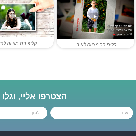
קליפ בת מצווה לנו
קליפ בר מצווה לאורי
הצטרפו אליי, וגלו