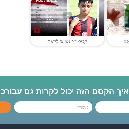
עם
קליפ בר מצווה ליואב
 איך הקסם הזה יכול לקרות גם עבורכ