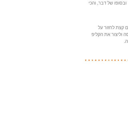
בסופו של דבר, והכי
ם קצת לחזור על
ה וליצור את הקליפ
ה.