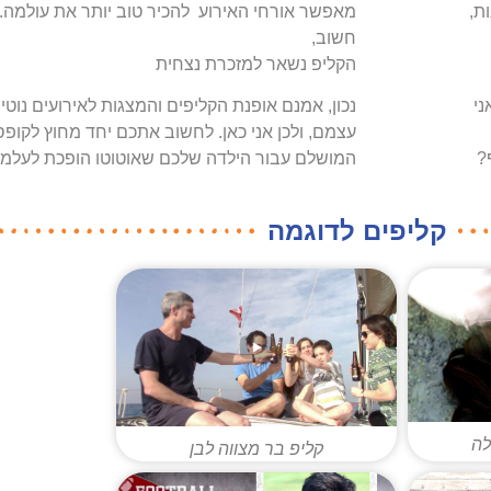
ת,
מאפשר אורחי האירוע להכיר טוב יותר את עולמה. ו
חשוב,
הקליפ נשאר למזכרת נצחית
ני
נכון, אמנם אופנת הקליפים והמצגות לאירועים נוטי
עצמם, ולכן אני כאן. לחשוב אתכם יחד מחוץ לקופס
ף?
המושלם עבור הילדה שלכם שאוטוטו הופכת לעלמ
קליפים לדוגמה
לה
קליפ בר מצווה לבן