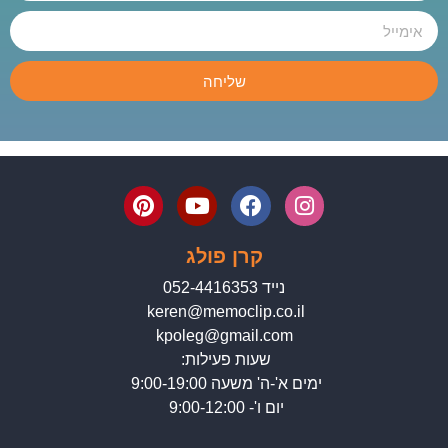
שליחה
קרן פולג
נייד 052-4416353
keren@memoclip.co.il
kpoleg@gmail.com
שעות פעילות:
ימים א'-ה' משעה 9:00-19:00
יום ו'- 9:00-12:00