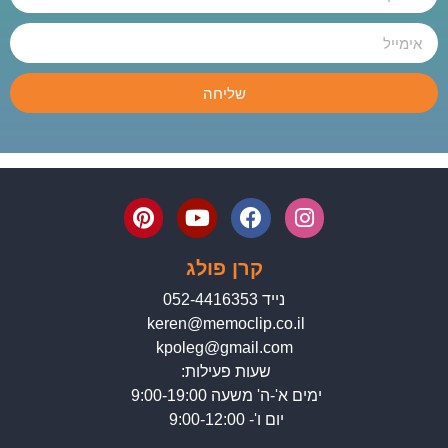
שליחה
קרן פולג
נייד 052-4416353
keren@memoclip.co.il
kpoleg@gmail.com
שעות פעילות:
ימים א'-ה' משעה 9:00-19:00
יום ו'- 9:00-12:00