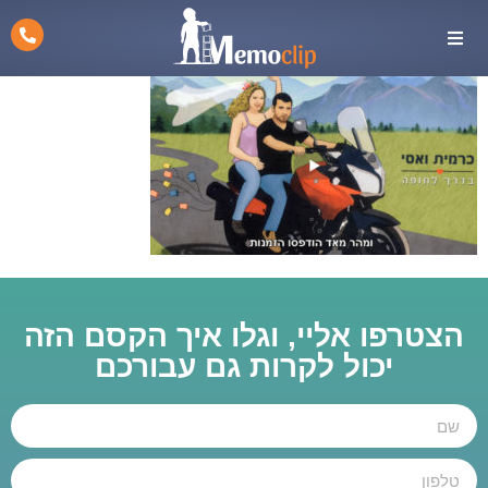
הצטרפו אליי, וגלו איך הקסם הזה
יכול לקרות גם עבורכם