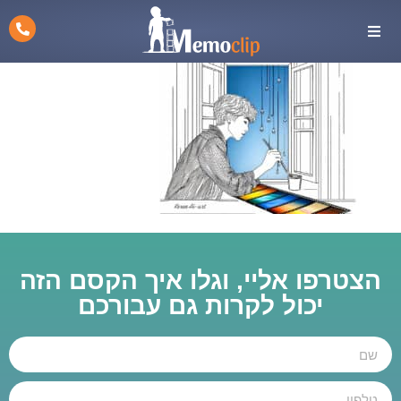
הצטרפו אליי, וגלו איך הקסם הזה
יכול לקרות גם עבורכם