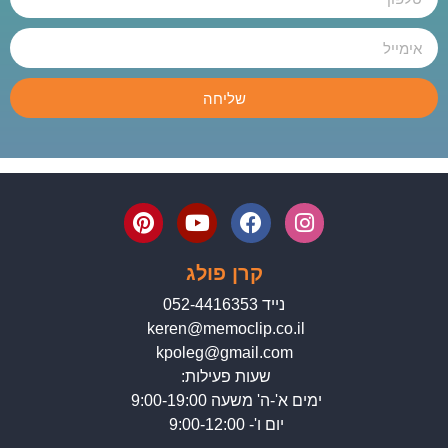
שליחה
קרן פולג
נייד 052-4416353
keren@memoclip.co.il
kpoleg@gmail.com
שעות פעילות:
ימים א'-ה' משעה 9:00-19:00
יום ו'- 9:00-12:00