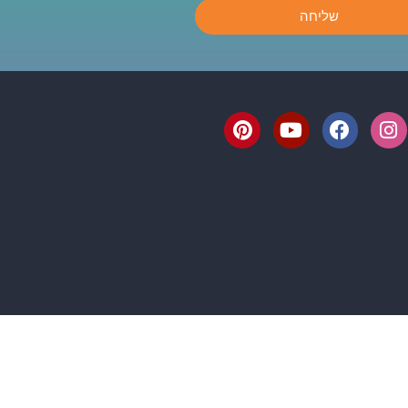
שליחה