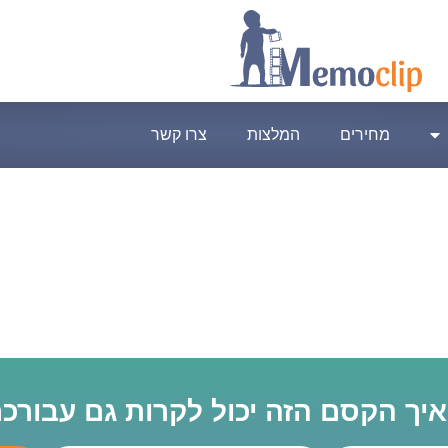
מחירים
המלצות
צרו קשר
 איך הקסם הזה יכול לקרות גם עבורכ