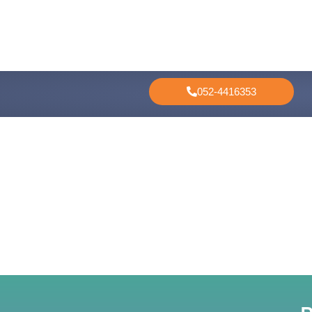
052-4416353