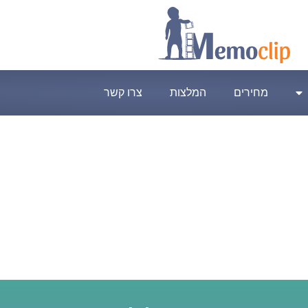
מחירים
המלצות
צרו קשר