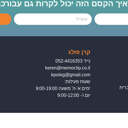
 איך הקסם הזה יכול לקרות גם עבורכ
קרן פולג
נייד 052-4416353
keren@memoclip.co.il
kpoleg@gmail.com
שעות פעילות:
רית
ימים א'-ה' משעה 9:00-19:00
יום ו'- 9:00-12:00