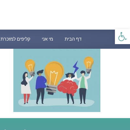
פתח סרגל נגישות
דף הבית
מי אני
קליפים למזכרת