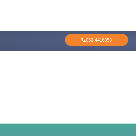
052-4416353