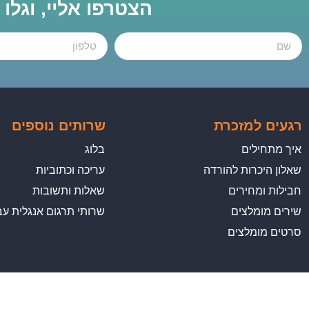
הצטרפו אליי, וגלו
רגעים למזכרת
שרותים נוספים
איך מתחילים
בלוג
שאלון היכרות להורדה
עריכה וכתוביות
חבילות ומחירים
שאלות ותשובות
שירים מומלצים
שרותי תרגום אנגלית עב
סרטים מומלצים