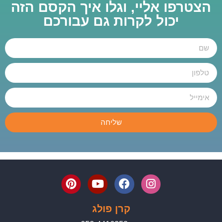
הצטרפו אליי, וגלו איך הקסם הזה
יכול לקרות גם עבורכם
שליחה
קרן פולג