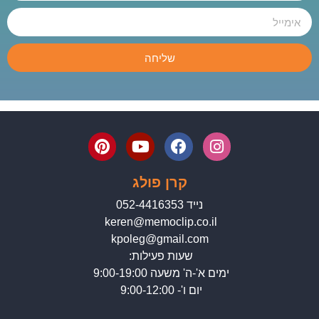
שליחה
קרן פולג
נייד 052-4416353
keren@memoclip.co.il
kpoleg@gmail.com
שעות פעילות:
ימים א'-ה' משעה 9:00-19:00
יום ו'- 9:00-12:00