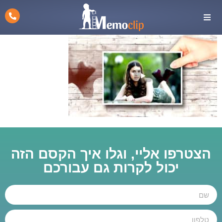
הצטרפו אליי, וגלו איך הקסם הזה
יכול לקרות גם עבורכם