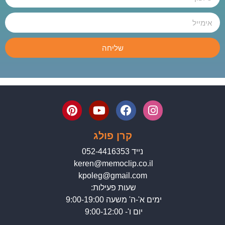
שליחה
קרן פולג
נייד 052-4416353
keren@memoclip.co.il
kpoleg@gmail.com
שעות פעילות:
ימים א'-ה' משעה 9:00-19:00
יום ו'- 9:00-12:00