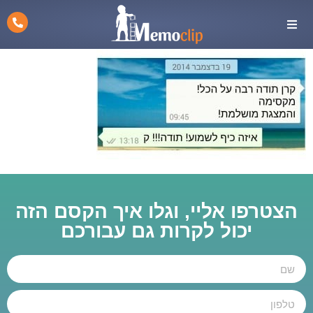
הצטרפו אליי, וגלו איך הקסם הזה
יכול לקרות גם עבורכם