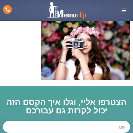
הצטרפו אליי, וגלו איך הקסם הזה
יכול לקרות גם עבורכם