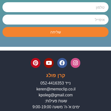
שליחה
קרן פולג
נייד 052-4416353
keren@memoclip.co.il
kpoleg@gmail.com
שעות פעילות:
ימים א'-ה' משעה 9:00-19:00