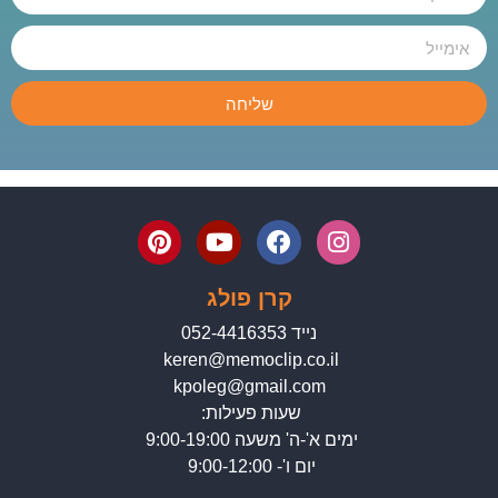
שליחה
קרן פולג
נייד 052-4416353
keren@memoclip.co.il
kpoleg@gmail.com
שעות פעילות:
ימים א'-ה' משעה 9:00-19:00
יום ו'- 9:00-12:00