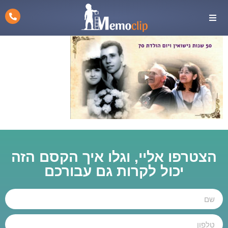
הצטרפו אליי, וגלו איך הקסם הזה
יכול לקרות גם עבורכם