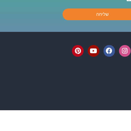
שליחה