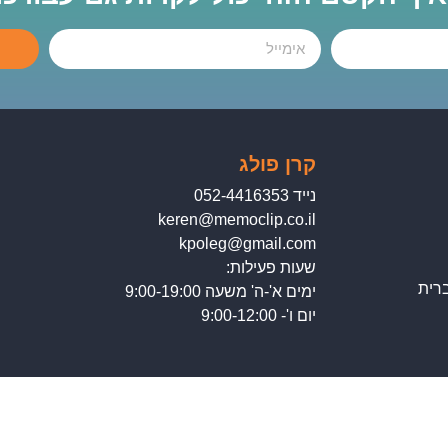
קרן פולג
נייד 052-4416353
keren@memoclip.co.il
kpoleg@gmail.com
שעות פעילות:
רית
ימים א'-ה' משעה 9:00-19:00
יום ו'- 9:00-12:00