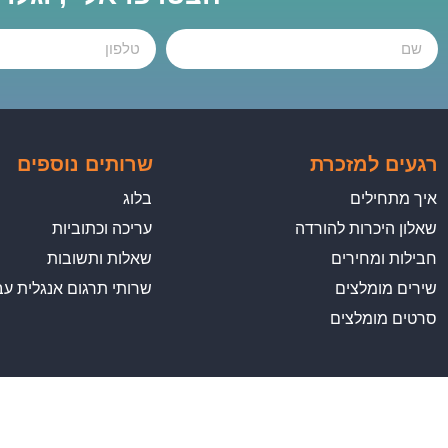
רגעים למזכרת
שרותים נוספים
איך מתחילים
בלוג
שאלון היכרות להורדה
עריכה וכתוביות
חבילות ומחירים
שאלות ותשובות
שירים מומלצים
שרותי תרגום אנגלית עב
סרטים מומלצים