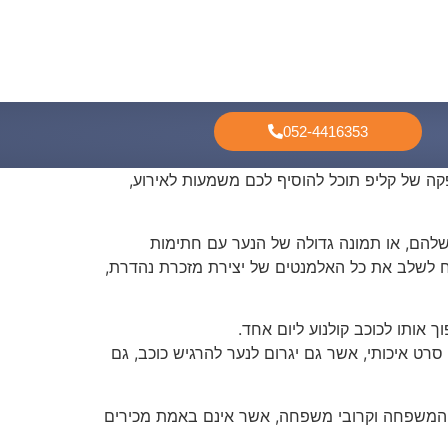
052-4416353
ה של קליפ תוכל להוסיף לכם משמעות לאירוע,
שלהם, או תמונה גדולה של הנער עם חתימות
ליח לשלב את כל האלמנטים של יצירת מזכרת נהדרת,
 אותו לכוכב קולנוע ליום אחד.
רט איכותי, אשר גם יגרום לנער להרגיש כוכב, גם
ל המשפחה וקרובי משפחה, אשר אינם באמת מכירים