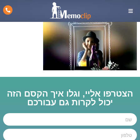
הצטרפו אליי, וגלו איך הקסם הזה
יכול לקרות גם עבורכם