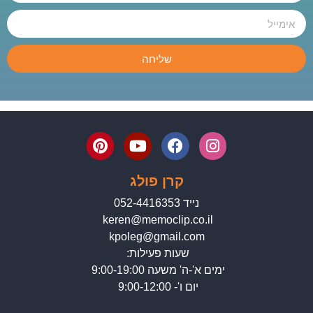
שליחה
קרן פולג
נייד 052-4416353
keren@memoclip.co.il
kpoleg@gmail.com
שעות פעילות:
ימים א'-ה' משעה 9:00-19:00
יום ו'- 9:00-12:00