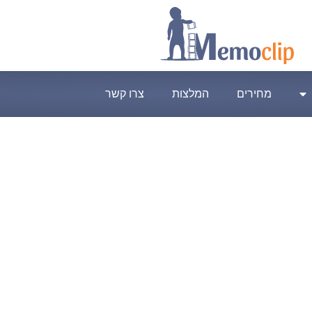
מחירים
המלצות
צרו קשר