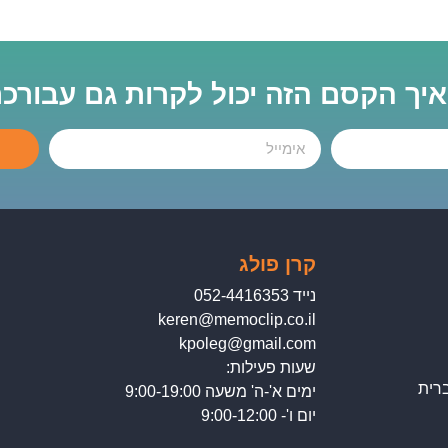
 איך הקסם הזה יכול לקרות גם עבורכ
קרן פולג
נייד 052-4416353
keren@memoclip.co.il
kpoleg@gmail.com
שעות פעילות:
רית
ימים א'-ה' משעה 9:00-19:00
יום ו'- 9:00-12:00