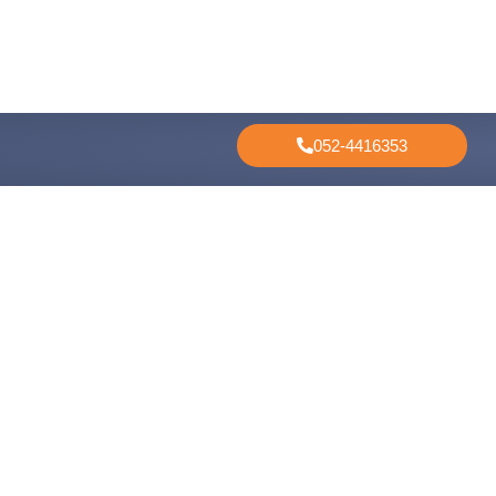
052-4416353