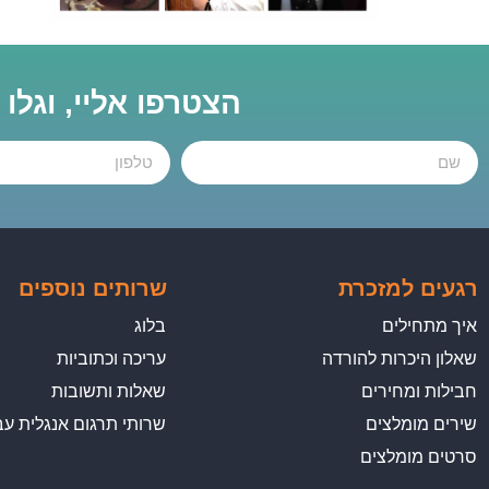
הצטרפו אליי, וגלו
רגעים למזכרת
שרותים נוספים
איך מתחילים
בלוג
שאלון היכרות להורדה
עריכה וכתוביות
חבילות ומחירים
שאלות ותשובות
שירים מומלצים
שרותי תרגום אנגלית עב
סרטים מומלצים