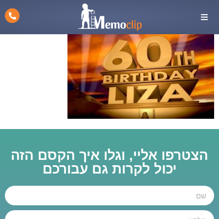
הצטרפו אליי, וגלו איך הקסם הזה
יכול לקרות גם עבורכם