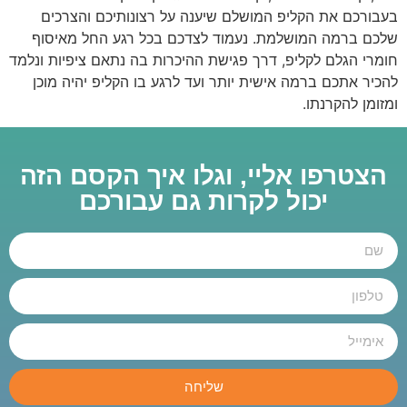
בעבורכם את הקליפ המושלם שיענה על רצונותיכם והצרכים
שלכם ברמה המושלמת. נעמוד לצדכם בכל רגע החל מאיסוף
חומרי הגלם לקליפ, דרך פגישת ההיכרות בה נתאם ציפיות ונלמד
להכיר אתכם ברמה אישית יותר ועד לרגע בו הקליפ יהיה מוכן
ומזומן להקרנתו.
הצטרפו אליי, וגלו איך הקסם הזה
יכול לקרות גם עבורכם
שליחה