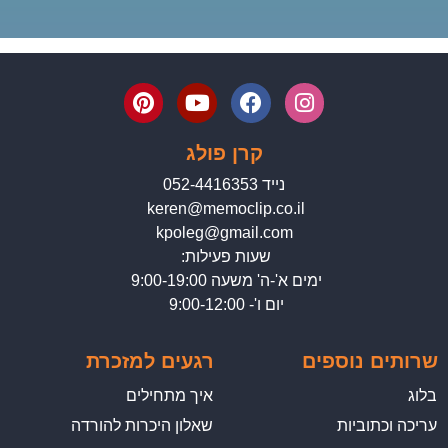
קרן פולג
נייד 052-4416353
keren@memoclip.co.il
kpoleg@gmail.com
שעות פעילות:
ימים א'-ה' משעה 9:00-19:00
יום ו'- 9:00-12:00
שרותים נוספים
רגעים למזכרת
בלוג
איך מתחילים
עריכה וכתוביות
שאלון היכרות להורדה