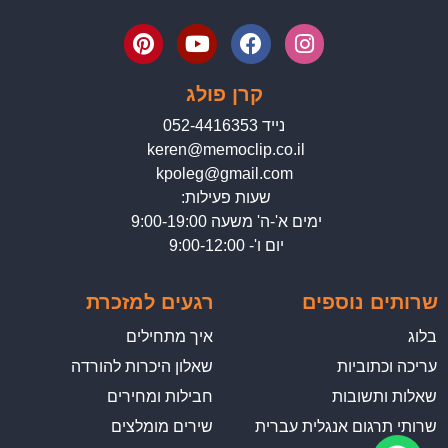
קרן פולג
נייד 052-4416353
keren@memoclip.co.il
kpoleg@gmail.com
שעות פעילות:
ימים א'-ה' משעה 9:00-19:00
יום ו'- 9:00-12:00
שרותים נוספים
רגעים למזכרת
בלוג
איך מתחילים
עריכה וכתוביות
שאלון היכרות להורדה
שאלות ותשובות
חבילות ומחירים
שרותי תרגום אנגלית עברית
שירים מומלצים