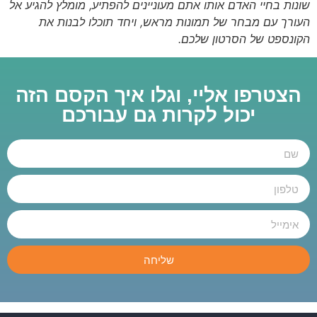
שונות בחיי האדם אותו אתם מעוניינים להפתיע, מומלץ להגיע אל
העורך עם מבחר של תמונות מראש, ויחד תוכלו לבנות את
הקונספט של הסרטון שלכם
.
הצטרפו אליי, וגלו איך הקסם הזה
יכול לקרות גם עבורכם
שליחה