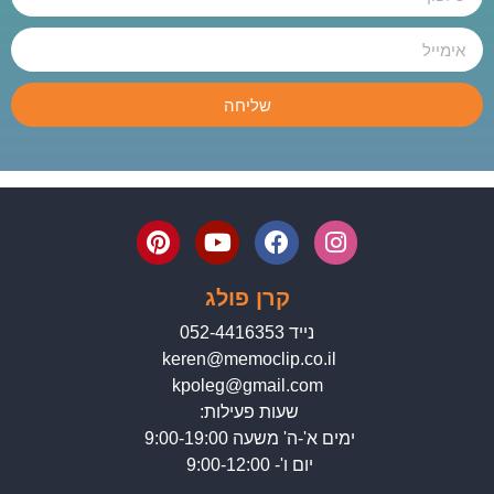
שליחה
קרן פולג
נייד 052-4416353
keren@memoclip.co.il
kpoleg@gmail.com
שעות פעילות:
ימים א'-ה' משעה 9:00-19:00
יום ו'- 9:00-12:00