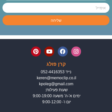
שליחה
קרן פולג
נייד 052-4416353
keren@memoclip.co.il
kpoleg@gmail.com
שעות פעילות:
ימים א'-ה' משעה 9:00-19:00
יום ו'- 9:00-12:00