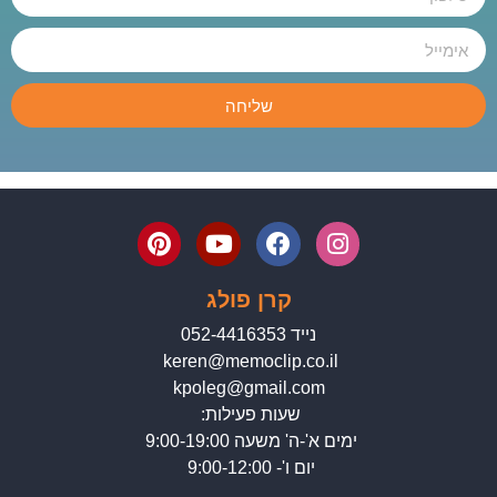
שליחה
קרן פולג
נייד 052-4416353
keren@memoclip.co.il
kpoleg@gmail.com
שעות פעילות:
ימים א'-ה' משעה 9:00-19:00
יום ו'- 9:00-12:00