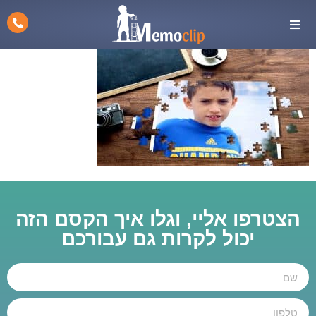
הצטרפו אליי, וגלו איך הקסם הזה
יכול לקרות גם עבורכם