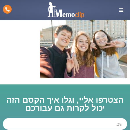
הצטרפו אליי, וגלו איך הקסם הזה
יכול לקרות גם עבורכם