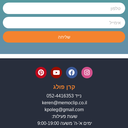
שליחה
קרן פולג
נייד 052-4416353
keren@memoclip.co.il
kpoleg@gmail.com
שעות פעילות:
ימים א'-ה' משעה 9:00-19:00