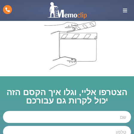
הצטרפו אליי, וגלו איך הקסם הזה
יכול לקרות גם עבורכם