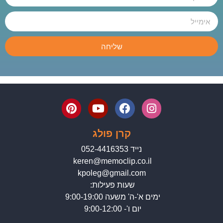
שליחה
קרן פולג
נייד 052-4416353
keren@memoclip.co.il
kpoleg@gmail.com
שעות פעילות:
ימים א'-ה' משעה 9:00-19:00
יום ו'- 9:00-12:00