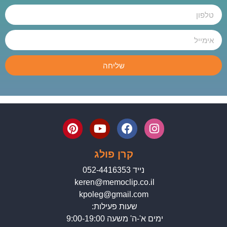
שליחה
קרן פולג
נייד 052-4416353
keren@memoclip.co.il
kpoleg@gmail.com
שעות פעילות:
ימים א'-ה' משעה 9:00-19:00