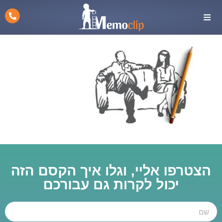
הצטרפו אליי, וגלו איך הקסם הזה
יכול לקרות גם עבורכם