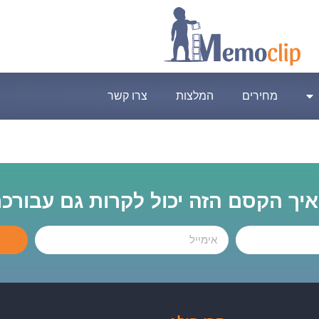
מחירים
המלצות
צרו קשר
 איך הקסם הזה יכול לקרות גם עבורכ