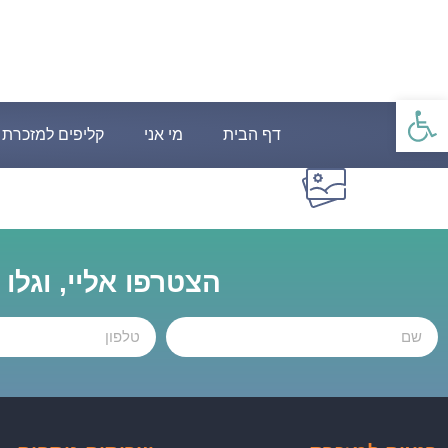
פתח סרגל נגישות
דף הבית
מי אני
קליפים למזכרת
הצטרפו אליי, וגלו