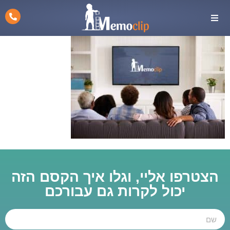
הצטרפו אליי, וגלו איך הקסם הזה
יכול לקרות גם עבורכם