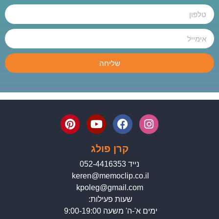
שליחה
קרן פולג
נייד 052-4416353
keren@memoclip.co.il
kpoleg@gmail.com
שעות פעילות:
ימים א'-ה' משעה 9:00-19:00