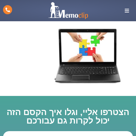
הצטרפו אליי, וגלו איך הקסם הזה
יכול לקרות גם עבורכם